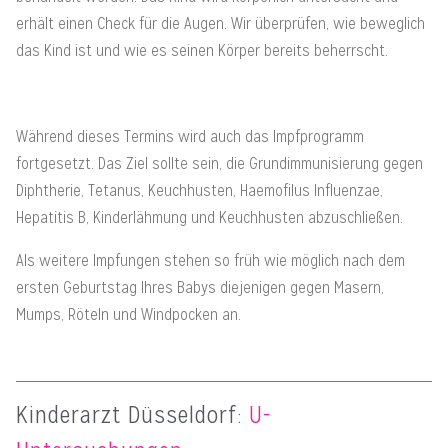
erhält einen Check für die Augen. Wir überprüfen, wie beweglich
das Kind ist und wie es seinen Körper bereits beherrscht.
Während dieses Termins wird auch das Impfprogramm
fortgesetzt. Das Ziel sollte sein, die Grundimmunisierung gegen
Diphtherie, Tetanus, Keuchhusten, Haemofilus Influenzae,
Hepatitis B, Kinderlähmung und Keuchhusten abzuschließen.
Als weitere Impfungen stehen so früh wie möglich nach dem
ersten Geburtstag Ihres Babys diejenigen gegen Masern,
Mumps, Röteln und Windpocken an.
Kinderarzt Düsseldorf
:
U-