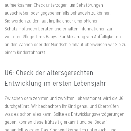
aufmerksamen Check unterzogen, um Sehstörungen
ausschließen oder gegebenenfalls behandeln zu können.
Sie werden zu den laut Impfkalender empfohlenen
Schutzimpfungen beraten und erhalten Informationen zur
weiteren Pflege Ihres Babys. Zur Abklärung von Auffälligkeiten
an den Zähnen oder der Mundschleimhaut überweisen wir Sie zu
einem Kinderzahnarzt.
U6: Check der altersgerechten
Entwicklung im ersten Lebensjahr
Zwischen dem zehnten und zwölften Lebensmonat wird die U6
durchgeführt. Wir beobachten Ihr Kind genau und überprüfen,
was es schon alles kann. Sollte es Entwicklungsverzögerungen
geben, können diese frühzeitig erkannt und bei Bedarf
behandelt werden. Das Kind wird körperlich untersucht und