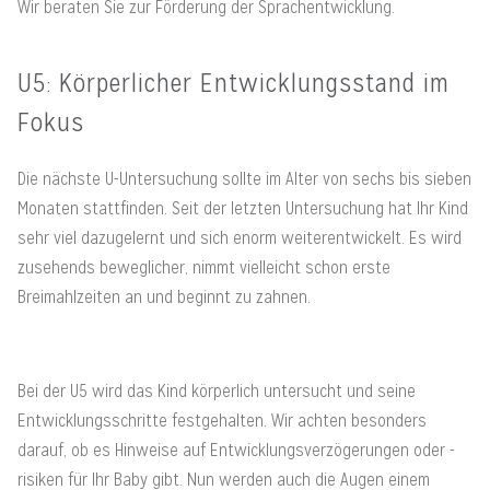
Wir beraten Sie zur Förderung der Sprachentwicklung.
U5: Körperlicher Entwicklungsstand im
Fokus
Die nächste U-Untersuchung sollte im Alter von sechs bis sieben
Monaten stattfinden. Seit der letzten Untersuchung hat Ihr Kind
sehr viel dazugelernt und sich enorm weiterentwickelt. Es wird
zusehends beweglicher, nimmt vielleicht schon erste
Breimahlzeiten an und beginnt zu zahnen.
Bei der U5 wird das Kind körperlich untersucht und seine
Entwicklungsschritte festgehalten. Wir achten besonders
darauf, ob es Hinweise auf Entwicklungsverzögerungen oder -
risiken für Ihr Baby gibt. Nun werden auch die Augen einem