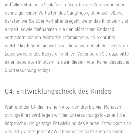
Auffälligkeiten beim Schlafen, Trinken, bei der Verdauung oder
dem allgemeinen Verhalten des Säuglings gibt. Anschließend
beraten wir Sie über Verhaltensregeln, wenn das Kind sehr viel
schreit, sowie Maßnahmen, die den plötzlichen Kindstod
verhindern können. Weiterhin informieren wir Sie darüber,
welche Impfungen sinnvoll sind. Diese werden ab der sechsten
Lebenswoche des Babys empfohlen. Vereinbaren Sie dazu bitte
einen separaten Impftermin, da in diesem Alter keine klassische
U-Untersuchung erfolgt.
U4: Entwicklungscheck des Kindes
Während der U4, die in einem Alter von drei bis vier Monaten
durchgeführt wird, legen wir den Untersuchungsfokus auf die
körperliche und geistige Entwicklung des Kindes. Entwickelt sich
das Baby altersgerecht? Wie bewegt es sich? Kann es hören