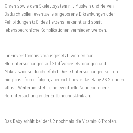
Ohren sowie dem Skelettsystem mit Muskeln und Nerven.
Dadurch sollen eventuelle angeborene Erkrankungen oder
Fehlbildungen (z.B. des Herzens) erkannt und somit
lebensbedrohliche Komplikationen vermieden werden.
Ihr Einverständnis vorausgesetzt, werden nun
Blutuntersuchungen auf Stoffwechselstörungen und
Mukoviszidose durchgeführt. Diese Untersuchungen sollten
möglichst früh erfolgen, aber nicht bevor das Baby 36 Stunden
alt ist. Weiterhin steht eine eventuelle Neugeborenen-
Höruntersuchung in der Entbindungsklinik an.
Das Baby erhält bei der U2 nochmals die Vitamin-K-Tropfen.