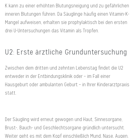
K kann zu einer erhöhten Blutungsneigung und zu gefährlichen
inneren Blutungen führen. Da Säuglinge häufig einen Vitamin-K-
Mangel aufweisen, erhalten sie prophylaktisch bei den ersten
drei U-Untersuchungen das Vitamin als Tropfen.
U2: Erste ärztliche Grunduntersuchung
Zwischen dem dritten und zehnten Lebenstag findet die U2
entweder in der Entbindungsklinik oder – im Fall einer
Hausgeburt oder ambulanten Geburt – in Ihrer Kinderarztpraxis
statt.
Der Säugling wird erneut gewogen und Haut, Sinnesorgane,
Brust-, Bauch- und Geschlechtsorgane gründlich untersucht.
Weiter geht es mit dem Kopf einschließlich Mund, Nase, Augen,