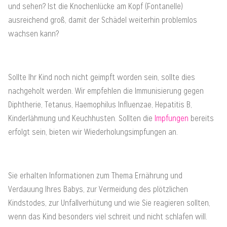
und sehen? Ist die Knochenlücke am Kopf (Fontanelle)
ausreichend groß, damit der Schädel weiterhin problemlos
wachsen kann?
Sollte Ihr Kind noch nicht geimpft worden sein, sollte dies
nachgeholt werden. Wir empfehlen die Immunisierung gegen
Diphtherie, Tetanus, Haemophilus Influenzae, Hepatitis B,
Kinderlähmung und Keuchhusten. Sollten die
Impfungen
bereits
erfolgt sein, bieten wir Wiederholungsimpfungen an.
Sie erhalten Informationen zum Thema Ernährung und
Verdauung Ihres Babys, zur Vermeidung des plötzlichen
Kindstodes, zur Unfallverhütung und wie Sie reagieren sollten,
wenn das Kind besonders viel schreit und nicht schlafen will.