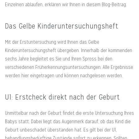
Einzelnen ablaufen, erklären wir Ihnen in diesem Blog-Beitrag.
Das Gelbe Kinderuntersuchungsheft
Mit der Erstuntersuchung wird Ihnen das Gelbe
Kinderuntersuchungsheft übergeben. Innerhalb der kommenden
sechs Jahre begleitet es Sie und Ihren Spross bei den
verschiedenen Früherkennungsuntersuchungen. Alle Ergebnisse
werden hier eingetragen und können nachgelesen werden.
U1: Erstcheck direkt nach der Geburt
Unmittelbar nach der Geburt findet die erste Untersuchung Ihres
Babys statt. Dabei liegt das Augenmerk darauf, ob das Kind die
Geburt unbeschadet überstanden hat. Es gilt bei der U1,
behandlungsbedürftige Zustände sofort zu erkennen. Sollten