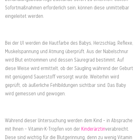
Sofortmaßnahmen erforderlich sein, können diese unmittelbar
eingeleitet werden.
Bei der U1 werden die Hautfarbe des Babys, Herzschlag, Reflexe,
Muskelspannung und Atmung überprüft. Aus der Nabelschnur
wird Blut entnommen und dessen Säuregrad bestimmt. Auf
diese Weise wird ermittelt, ob der Säugling während der Geburt
mit genügend Sauerstoff versorgt wurde. Weiterhin wird
geprüft, ob äußerliche Fehlbildungen sichtbar sind. Das Baby
wird gemessen und gewogen.
Während dieser Untersuchung werden dem Kind – in Absprache
mit Ihnen – Vitamin-K-Tropfen von der
Kinderärztin
verabreicht.
Diese sind wichtig für die Blutgerinnung, denn zu wenig Vitamin