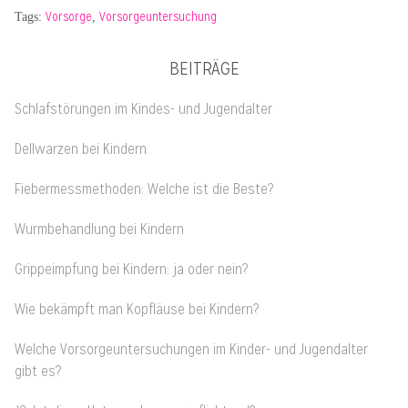
Vorsorge
Vorsorgeuntersuchung
Tags:
,
BEITRÄGE
Schlafstörungen im Kindes- und Jugendalter
Dellwarzen bei Kindern
Fiebermessmethoden: Welche ist die Beste?
Wurmbehandlung bei Kindern
Grippeimpfung bei Kindern: ja oder nein?
Wie bekämpft man Kopfläuse bei Kindern?
Welche Vorsorgeuntersuchungen im Kinder- und Jugendalter
gibt es?