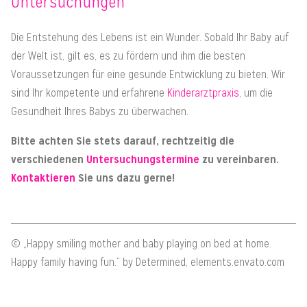
Untersuchungen
Die Entstehung des Lebens ist ein Wunder. Sobald Ihr Baby auf
der Welt ist, gilt es, es zu fördern und ihm die besten
Voraussetzungen für eine gesunde Entwicklung zu bieten. Wir
sind Ihr kompetente und erfahrene
Kinderarztpraxis
, um die
Gesundheit Ihres Babys zu überwachen.
Bitte achten Sie stets darauf, rechtzeitig die
verschiedenen
Untersuchungstermine
zu vereinbaren.
Kontaktieren
Sie uns dazu gerne!
© „Happy smiling mother and baby playing on bed at home.
Happy family having fun.“ by Determined, elements.envato.com