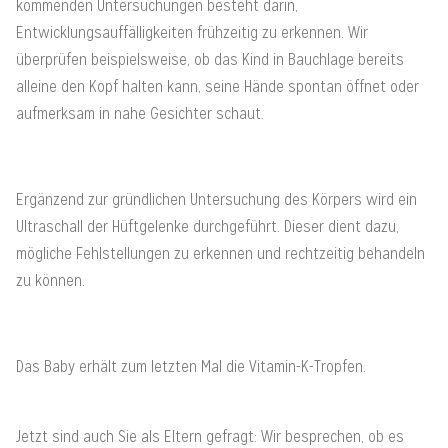
kommenden Untersuchungen besteht darin,
Entwicklungsauffälligkeiten frühzeitig zu erkennen. Wir
überprüfen beispielsweise, ob das Kind in Bauchlage bereits
alleine den Kopf halten kann, seine Hände spontan öffnet oder
aufmerksam in nahe Gesichter schaut.
Ergänzend zur gründlichen Untersuchung des Körpers wird ein
Ultraschall der Hüftgelenke durchgeführt. Dieser dient dazu,
mögliche Fehlstellungen zu erkennen und rechtzeitig behandeln
zu können.
Das Baby erhält zum letzten Mal die Vitamin-K-Tropfen.
Jetzt sind auch Sie als Eltern gefragt: Wir besprechen, ob es