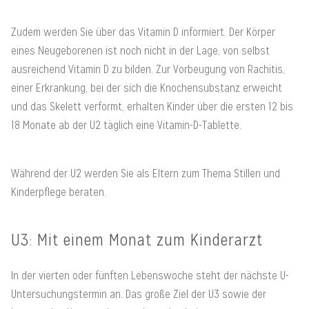
Zudem werden Sie über das Vitamin D informiert. Der Körper
eines Neugeborenen ist noch nicht in der Lage, von selbst
ausreichend Vitamin D zu bilden. Zur Vorbeugung von Rachitis,
einer Erkrankung, bei der sich die Knochensubstanz erweicht
und das Skelett verformt, erhalten Kinder über die ersten 12 bis
18 Monate ab der U2 täglich eine Vitamin-D-Tablette.
Während der U2 werden Sie als Eltern zum Thema Stillen und
Kinderpflege beraten.
U3: Mit einem Monat zum Kinderarzt
In der vierten oder fünften Lebenswoche steht der nächste U-
Untersuchungstermin an. Das große Ziel der U3 sowie der