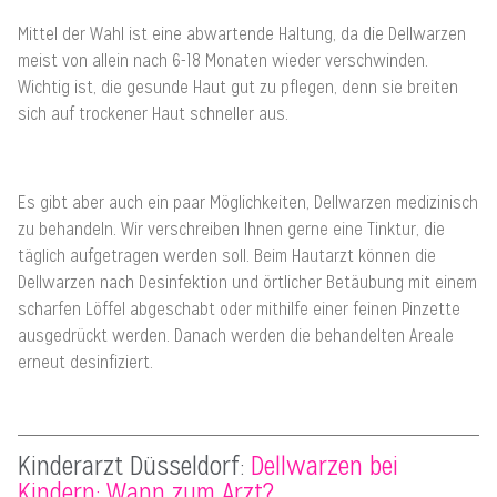
Mittel der Wahl ist eine abwartende Haltung, da die Dellwarzen
meist von allein nach 6-18 Monaten wieder verschwinden.
Wichtig ist, die gesunde Haut gut zu pflegen, denn sie breiten
sich auf trockener Haut schneller aus.
Es gibt aber auch ein paar Möglichkeiten, Dellwarzen medizinisch
zu behandeln. Wir verschreiben Ihnen gerne eine Tinktur, die
täglich aufgetragen werden soll. Beim Hautarzt können die
Dellwarzen nach Desinfektion und örtlicher Betäubung mit einem
scharfen Löffel abgeschabt oder mithilfe einer feinen Pinzette
ausgedrückt werden. Danach werden die behandelten Areale
erneut desinfiziert.
Kinderarzt Düsseldorf
:
Dellwarzen bei
Kindern: Wann zum Arzt?