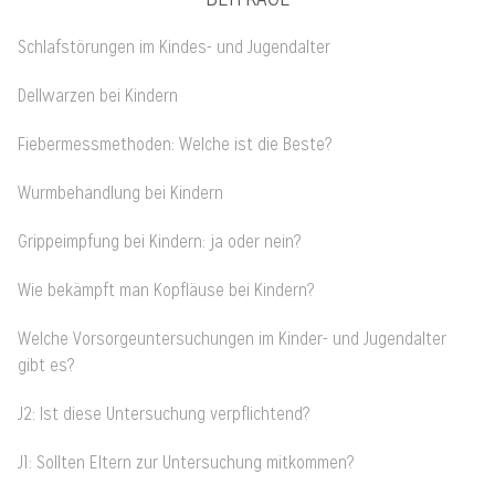
Schlafstörungen im Kindes- und Jugendalter
Dellwarzen bei Kindern
Fiebermessmethoden: Welche ist die Beste?
Wurmbehandlung bei Kindern
Grippeimpfung bei Kindern: ja oder nein?
Wie bekämpft man Kopfläuse bei Kindern?
Welche Vorsorgeuntersuchungen im Kinder- und Jugendalter
gibt es?
J2: Ist diese Untersuchung verpflichtend?
J1: Sollten Eltern zur Untersuchung mitkommen?