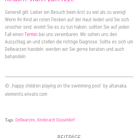
Generell gilt: Lieber ein Besuch beim Arzt zu viel als zu wenig!
Wenn Ihr Kind an roten Flecken auf der Haut leidet und Sie sich
unsicher sind, womit Sie es zu tun haben, sollten Sie auf jeden
Fall einen
Termin
bei uns vereinbaren. Wir sehen uns den
Ausschlag an und stellen die richtige Diagnose. Sollte es sich um
Dellwarzen handeln, werden wir Sie gerne beraten und auch
behandeln.
© „happy children playing on the swimming pool“ by altanaka,
elements.envato.com
Dellwarzen
Kinderarzt Düsseldorf
Tags:
,
BEITRÄGE