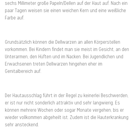
sechs Millimeter große Papeln/Dellen auf der Haut auf. Nach ein
paar Tagen weisen sie einen weichen Kern und eine weißliche
Farbe auf.
Grundsätzlich können die Dellwarzen an allen Körperstellen
vorkommen. Bei Kindern findet man sie meist im Gesicht, an den
Unterarmen, den Hüften und im Nacken. Bei Jugendlichen und
Erwachsenen treten Dellwarzen hingehen eher im
Genitalbereich auf.
Der Hautausschlag führt in der Regel zu keinerlei Beschwerden,
er ist nur nicht sonderlich attraktiv und sehr langwierig. Es
können mehrere Wochen oder sogar Monate vergehen, bis er
wieder vollkommen abgeheilt ist. Zudem ist die Hauterkrankung
sehr ansteckend.