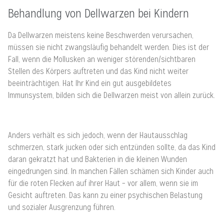
Behandlung von Dellwarzen bei Kindern
Da Dellwarzen meistens keine Beschwerden verursachen,
müssen sie nicht zwangsläufig behandelt werden. Dies ist der
Fall, wenn die Mollusken an weniger störenden/sichtbaren
Stellen des Körpers auftreten und das Kind nicht weiter
beeinträchtigen. Hat Ihr Kind ein gut ausgebildetes
Immunsystem, bilden sich die Dellwarzen meist von allein zurück.
Anders verhält es sich jedoch, wenn der Hautausschlag
schmerzen, stark jucken oder sich entzünden sollte, da das Kind
daran gekratzt hat und Bakterien in die kleinen Wunden
eingedrungen sind. In manchen Fällen schämen sich Kinder auch
für die roten Flecken auf ihrer Haut – vor allem, wenn sie im
Gesicht auftreten. Das kann zu einer psychischen Belastung
und sozialer Ausgrenzung führen.