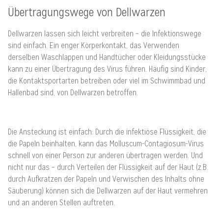
Übertragungswege von Dellwarzen
Dellwarzen lassen sich leicht verbreiten – die Infektionswege
sind einfach. Ein enger Körperkontakt, das Verwenden
derselben Waschlappen und Handtücher oder Kleidungsstücke
kann zu einer Übertragung des Virus führen. Häufig sind Kinder,
die Kontaktsportarten betreiben oder viel im Schwimmbad und
Hallenbad sind, von Dellwarzen betroffen.
Die Ansteckung ist einfach: Durch die infektiöse Flüssigkeit, die
die Papeln beinhalten, kann das Molluscum-Contagiosum-Virus
schnell von einer Person zur anderen übertragen werden. Und
nicht nur das – durch Verteilen der Flüssigkeit auf der Haut (z.B.
durch Aufkratzen der Papeln und Verwischen des Inhalts ohne
Säuberung) können sich die Dellwarzen auf der Haut vermehren
und an anderen Stellen auftreten.