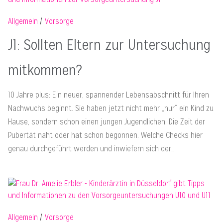
Allgemein
Vorsorge
J1: Sollten Eltern zur Untersuchung
mitkommen?
10 Jahre plus: Ein neuer, spannender Lebensabschnitt für Ihren
Nachwuchs beginnt. Sie haben jetzt nicht mehr „nur“ ein Kind zu
Hause, sondern schon einen jungen Jugendlichen. Die Zeit der
Pubertät naht oder hat schon begonnen. Welche Checks hier
genau durchgeführt werden und inwiefern sich der…
Allgemein
Vorsorge