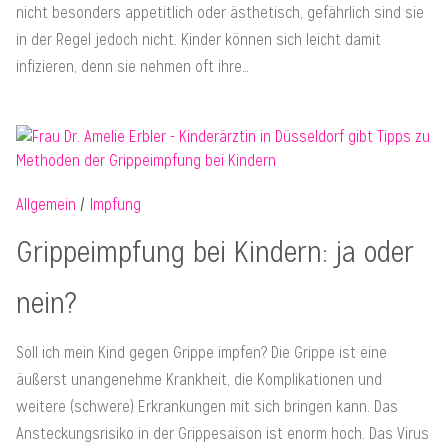
nicht besonders appetitlich oder ästhetisch, gefährlich sind sie
in der Regel jedoch nicht. Kinder können sich leicht damit
infizieren, denn sie nehmen oft ihre…
Allgemein
Impfung
Grippeimpfung bei Kindern: ja oder
nein?
Soll ich mein Kind gegen Grippe impfen? Die Grippe ist eine
äußerst unangenehme Krankheit, die Komplikationen und
weitere (schwere) Erkrankungen mit sich bringen kann. Das
Ansteckungsrisiko in der Grippesaison ist enorm hoch. Das Virus