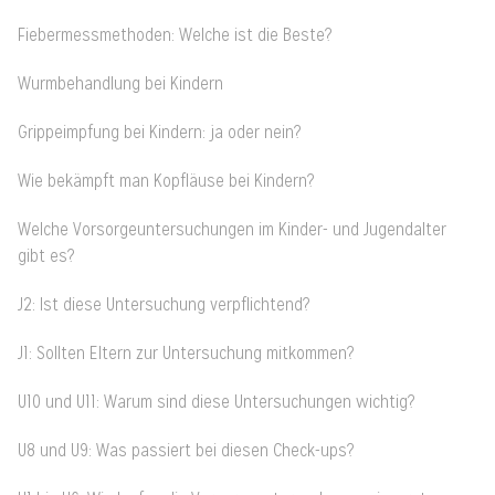
Fiebermessmethoden: Welche ist die Beste?
Wurmbehandlung bei Kindern
Grippeimpfung bei Kindern: ja oder nein?
Wie bekämpft man Kopfläuse bei Kindern?
Welche Vorsorgeuntersuchungen im Kinder- und Jugendalter
gibt es?
J2: Ist diese Untersuchung verpflichtend?
J1: Sollten Eltern zur Untersuchung mitkommen?
U10 und U11: Warum sind diese Untersuchungen wichtig?
U8 und U9: Was passiert bei diesen Check-ups?