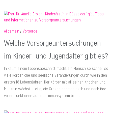
Allgemein
Vorsorge
Welche Vorsorgeuntersuchungen
im Kinder- und Jugendalter gibt es?
In kaum einem Lebensabschnitt macht ein Mensch so schnell so
viele körperliche und seelische Veränderungen durch wie in den
ersten 18 Lebensjahren. Der Körper mit all seinen Knochen und
Muskeln wächst stetig, die Organe nehmen nach und nach ihre
vollen Funktionen auf, das Immunsystem bildet…