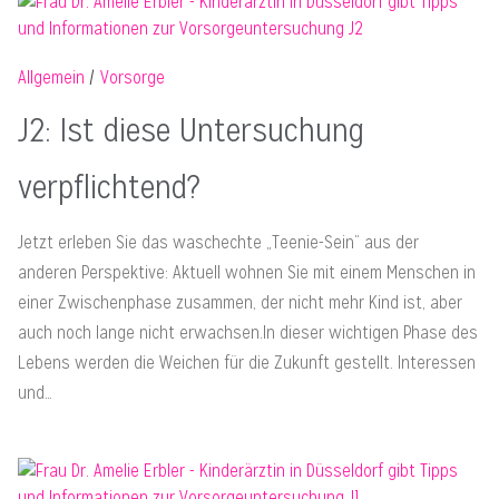
Allgemein
Vorsorge
J2: Ist diese Untersuchung
verpflichtend?
Jetzt erleben Sie das waschechte „Teenie-Sein“ aus der
anderen Perspektive: Aktuell wohnen Sie mit einem Menschen in
einer Zwischenphase zusammen, der nicht mehr Kind ist, aber
auch noch lange nicht erwachsen.In dieser wichtigen Phase des
Lebens werden die Weichen für die Zukunft gestellt. Interessen
und…