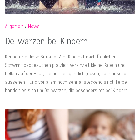
Allgemein
News
Dellwarzen bei Kindern
Kennen Sie diese Situation? Ihr Kind hat nach fröhlichen
Schwimmbadbesuchen plötzlich vereinzelt kleine Papeln und
Dellen auf der Haut, die nur gelegentlich jucken, aber unschön
aussehen – und vor allem noch sehr ansteckend sind! Hierbei
handelt es sich um Dellwarzen, die besonders oft bei Kindern…