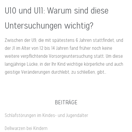
U10 und U11: Warum sind diese
Untersuchungen wichtig?
Zwischen der U9, die mit spätestens 6 Jahren stattfindet, und
der J1 im Alter von 12 bis 14 Jahren fand früher noch keine
weitere verpflichtende Vorsorgeuntersuchung statt. Um diese
langjährige Lücke, in der Ihr Kind wichtige körperliche und auch
geistige Veränderungen durchlebt, zu schließen, gibt…
BEITRÄGE
Schlafstörungen im Kindes- und Jugendalter
Dellwarzen bei Kindern