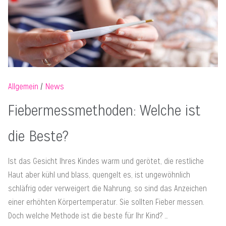
Allgemein
News
Fiebermessmethoden: Welche ist
die Beste?
Ist das Gesicht Ihres Kindes warm und gerötet, die restliche
Haut aber kühl und blass, quengelt es, ist ungewöhnlich
schläfrig oder verweigert die Nahrung, so sind das Anzeichen
einer erhöhten Körpertemperatur. Sie sollten Fieber messen.
Doch welche Methode ist die beste für Ihr Kind? …