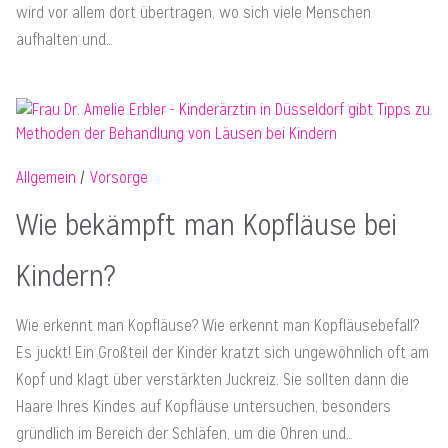
wird vor allem dort übertragen, wo sich viele Menschen
aufhalten und…
Allgemein
Vorsorge
Wie bekämpft man Kopfläuse bei
Kindern?
Wie erkennt man Kopfläuse? Wie erkennt man Kopfläusebefall?
Es juckt! Ein Großteil der Kinder kratzt sich ungewöhnlich oft am
Kopf und klagt über verstärkten Juckreiz. Sie sollten dann die
Haare Ihres Kindes auf Kopfläuse untersuchen, besonders
gründlich im Bereich der Schläfen, um die Ohren und…