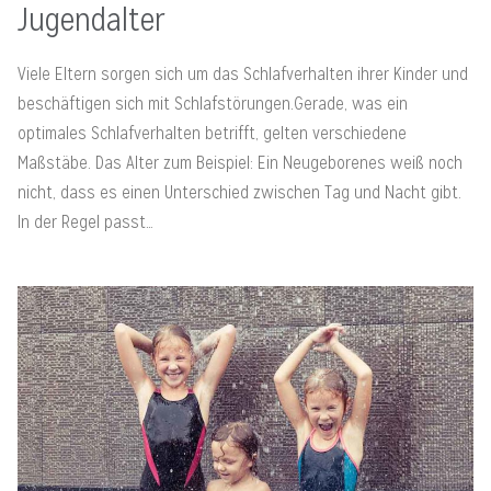
Jugendalter
Viele Eltern sorgen sich um das Schlafverhalten ihrer Kinder und
beschäftigen sich mit Schlafstörungen.Gerade, was ein
optimales Schlafverhalten betrifft, gelten verschiedene
Maßstäbe. Das Alter zum Beispiel: Ein Neugeborenes weiß noch
nicht, dass es einen Unterschied zwischen Tag und Nacht gibt.
In der Regel passt…