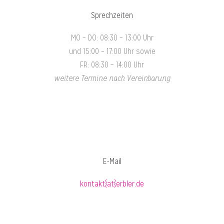
Sprechzeiten
MO – DO:
08:30 – 13:00 Uhr
und 15:00 – 17:00 Uhr sowie
FR:
08:30 – 14:00 Uhr
weitere Termine nach Vereinbarung
E-Mail
kontakt{at}erbler.de