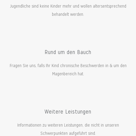
Jugendliche sind keine Kinder mehr und wollen altersentsprechend
behandelt werden.
Rund um den Bauch
Fragen Sie uns, falls Ihr Kind chronische Beschwerden in & um den
Magenbereich hat.
Weitere Leistungen
Informationen zu weiteren Leistungen, die nicht in unseren
Schwerpunkten aufgeführt sind.