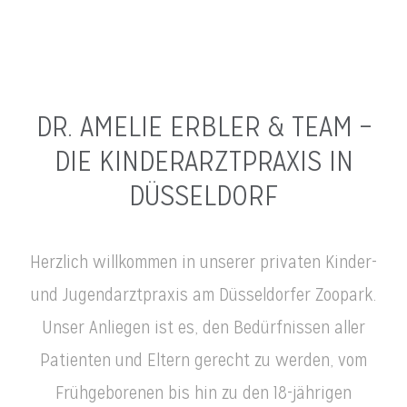
DR. AMELIE ERBLER & TEAM –
DIE KINDERARZTPRAXIS IN
DÜSSELDORF
Herzlich willkommen in unserer privaten Kinder-
und Jugendarztpraxis am Düsseldorfer Zoopark.
Unser Anliegen ist es, den Bedürfnissen aller
Patienten und Eltern gerecht zu werden, vom
Frühgeborenen bis hin zu den 18-jährigen