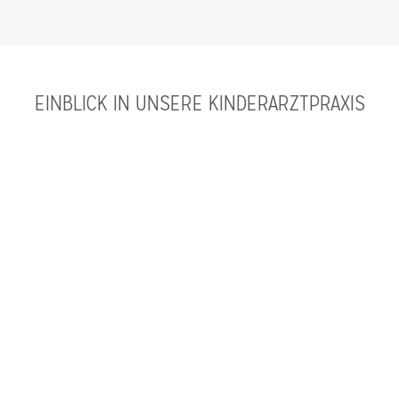
EINBLICK IN UNSERE KINDERARZTPRAXIS