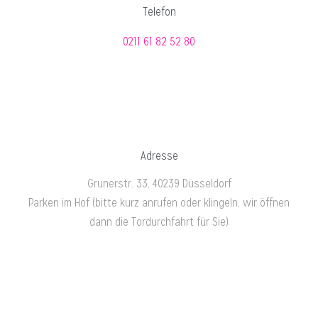
Telefon
0211 61 82 52 80
Adresse
Grunerstr. 33, 40239 Düsseldorf
Parken im Hof (bitte kurz anrufen oder klingeln, wir öffnen
dann die Tordurchfahrt für Sie)