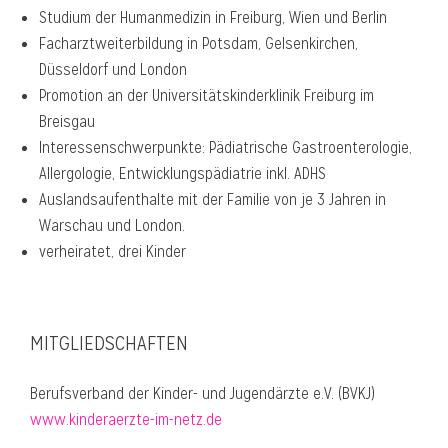
Studium der Humanmedizin in Freiburg, Wien und Berlin
Facharztweiterbildung in Potsdam, Gelsenkirchen,
Düsseldorf und London
Promotion an der Universitätskinderklinik Freiburg im
Breisgau
Interessenschwerpunkte: Pädiatrische Gastroenterologie,
Allergologie, Entwicklungspädiatrie inkl. ADHS
Auslandsaufenthalte mit der Familie von je 3 Jahren in
Warschau und London.
verheiratet, drei Kinder
MITGLIEDSCHAFTEN
Berufsverband der Kinder- und Jugendärzte e.V. (BVKJ)
www.kinderaerzte-im-netz.de