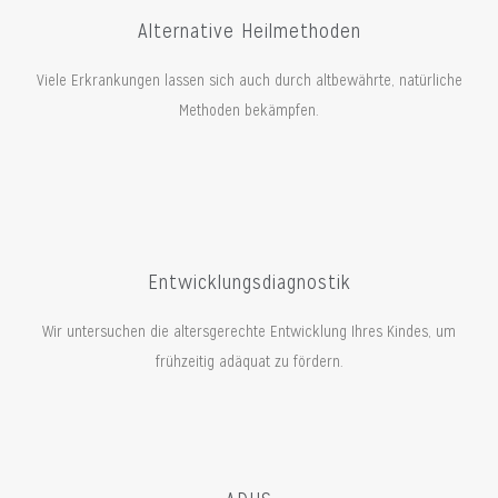
Alternative Heilmethoden
Viele Erkrankungen lassen sich auch durch altbewährte, natürliche
Methoden bekämpfen.
Entwicklungsdiagnostik
Wir untersuchen die altersgerechte Entwicklung Ihres Kindes, um
frühzeitig adäquat zu fördern.