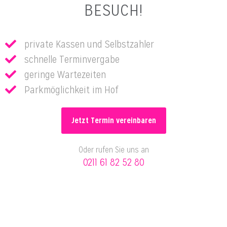
BESUCH!
private Kassen und Selbstzahler
schnelle Terminvergabe
geringe Wartezeiten
Parkmöglichkeit im Hof
Jetzt Termin vereinbaren
Oder rufen Sie uns an
0211 61 82 52 80