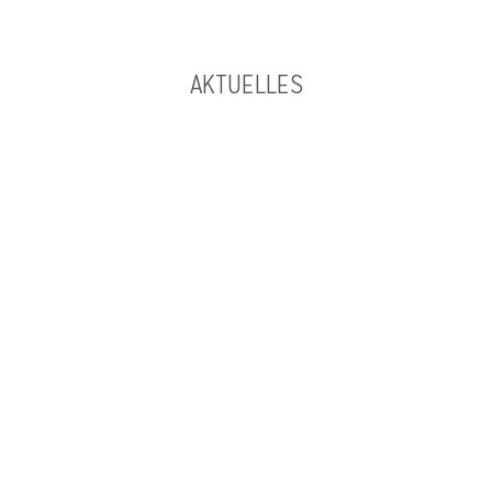
AKTUELLES