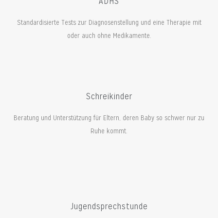
ADHS
Standardisierte Tests zur Diagnosenstellung und eine Therapie mit
oder auch ohne Medikamente.
Schreikinder
Beratung und Unterstützung für Eltern, deren Baby so schwer nur zu
Ruhe kommt.
Jugendsprechstunde