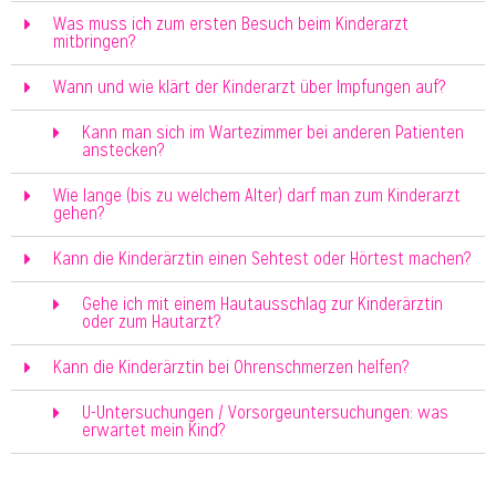
Was muss ich zum ersten Besuch beim Kinderarzt
mitbringen?
Wann und wie klärt der Kinderarzt über Impfungen auf?
Kann man sich im Wartezimmer bei anderen Patienten
anstecken?
Wie lange (bis zu welchem Alter) darf man zum Kinderarzt
gehen?
Kann die Kinderärztin einen Sehtest oder Hörtest machen?
Gehe ich mit einem Hautausschlag zur Kinderärztin
oder zum Hautarzt?
Kann die Kinderärztin bei Ohrenschmerzen helfen?
U-Untersuchungen / Vorsorgeuntersuchungen: was
erwartet mein Kind?