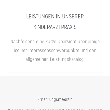
LEISTUNGEN IN UNSERER
KINDERARZTPRAXIS
Nachfolgend eine kurze Übersicht über einige
meiner Interessens­schwerpunkte und den
allgemeinen Leistungskatalog:
Ernährungsmedizin