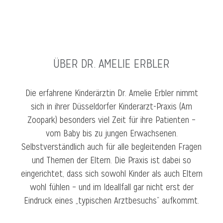
ÜBER DR. AMELIE ERBLER
Die erfahrene Kinderärztin Dr. Amelie Erbler nimmt
sich in ihrer Düsseldorfer Kinderarzt-Praxis (Am
Zoopark) besonders viel Zeit für ihre Patienten –
vom Baby bis zu jungen Erwachsenen.
Selbstverständlich auch für alle begleitenden Fragen
und Themen der Eltern. Die Praxis ist dabei so
eingerichtet, dass sich sowohl Kinder als auch Eltern
wohl fühlen – und im Ideallfall gar nicht erst der
Eindruck eines „typischen Arztbesuchs“ aufkommt.