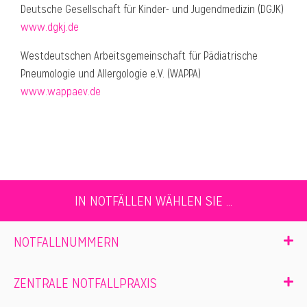
Deutsche Gesellschaft für Kinder- und Jugendmedizin (DGJK)
www.dgkj.de
Westdeutschen Arbeitsgemeinschaft für Pädiatrische
Pneumologie und Allergologie e.V. (WAPPA)
www.wappaev.de
IN NOTFÄLLEN WÄHLEN SIE ...
NOTFALLNUMMERN
ZENTRALE NOTFALLPRAXIS