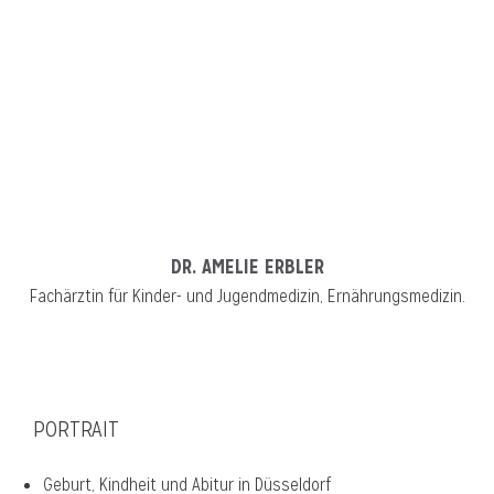
DR. AMELIE ERBLER
Fachärztin für Kinder- und Jugendmedizin, Ernährungsmedizin.
PORTRAIT
Geburt, Kindheit und Abitur in Düsseldorf