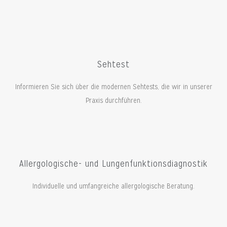
Sehtest
Informieren Sie sich über die modernen Sehtests, die wir in unserer
Praxis durchführen.
Allergologische- und Lungenfunktionsdiagnostik
Individuelle und umfangreiche allergologische Beratung.