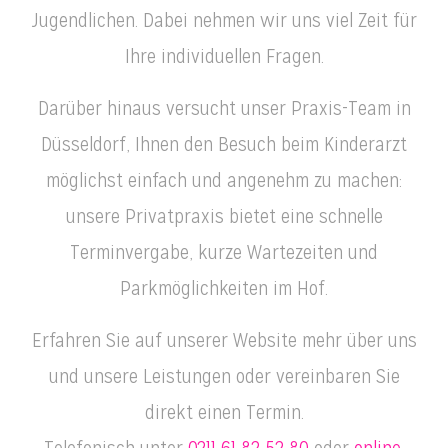
Jugendlichen. Dabei nehmen wir uns viel Zeit für
Ihre individuellen Fragen.
Darüber hinaus versucht unser Praxis-Team in
Düsseldorf, Ihnen den Besuch beim Kinderarzt
möglichst einfach und angenehm zu machen:
unsere Privatpraxis bietet eine schnelle
Terminvergabe, kurze Wartezeiten und
Parkmöglichkeiten im Hof.
Erfahren Sie auf unserer Website mehr über uns
und unsere Leistungen oder vereinbaren Sie
direkt einen Termin.