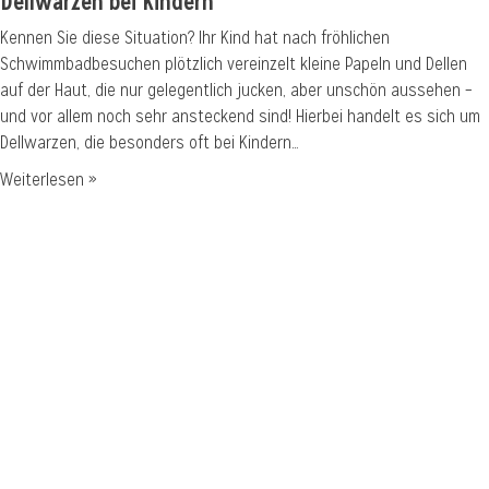
Dellwarzen bei Kindern
Kennen Sie diese Situation? Ihr Kind hat nach fröhlichen
Schwimmbadbesuchen plötzlich vereinzelt kleine Papeln und Dellen
auf der Haut, die nur gelegentlich jucken, aber unschön aussehen –
und vor allem noch sehr ansteckend sind! Hierbei handelt es sich um
Dellwarzen, die besonders oft bei Kindern…
Weiterlesen »