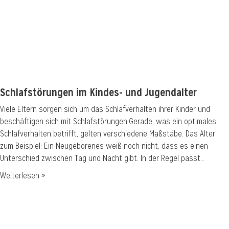
Schlafstörungen im Kindes- und Jugendalter
Viele Eltern sorgen sich um das Schlafverhalten ihrer Kinder und
beschäftigen sich mit Schlafstörungen.Gerade, was ein optimales
Schlafverhalten betrifft, gelten verschiedene Maßstäbe. Das Alter
zum Beispiel: Ein Neugeborenes weiß noch nicht, dass es einen
Unterschied zwischen Tag und Nacht gibt. In der Regel passt…
Weiterlesen »